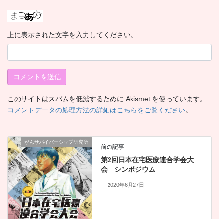
上に表示された文字を入力してください。
このサイトはスパムを低減するために Akismet を使っています。
コメントデータの処理方法の詳細はこちらをご覧ください
。
がんサバイバーシップ研究所
前の記事
第2回日本在宅医療連合学会大
会 シンポジウム
2020年6月27日