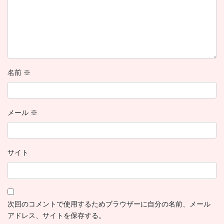
名前
※
メール
※
サイト
次回のコメントで使用するためブラウザーに自分の名前、メール
アドレス、サイトを保存する。