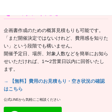
まずは「無料お見積もり」
をご利用ください
企画書作成のための概算見積もりも可能です。
「まだ開催決定ではないけれど、費用感を知りた
い」という段階でも構いません。
開催予定日、場所、対象人数などを簡単にお知ら
せいただければ、1〜2営業日以内に回答いたし
ます。
→ 【無料】費用のお見積もり・空き状況の確認
はこちら
公式LINEから気軽にご相談ください