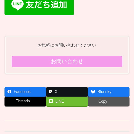
お気軽にお問い合わせください
お問い合わせ
Facebook
X
Bluesky
Threads
LINE
Copy