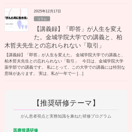
2025年12月17日
コラム
【講義録】「即答」が人生を変え
た。金城学院大学での講義と、柏
木哲夫先生との忘れられない「取引」
【講義録】「即答」が人生を変えた。 金城学院大学での講義と、
柏木哲夫先生との忘れられない「取引」 今日は、金城学院大学
薬学部での講義です。 私にとって、この大学での講義には特別な
意味があります。 実は、私が一年で一 […]
【推奨研修テーマ】
がん患者視点と実務知識を兼ねた研修プログラム
医療接遇研修