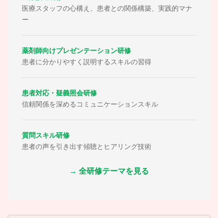
医療スタッフの心構え、患者との関係構築、実践的マナ
ー
薬剤師向けプレゼンテーション研修
患者に分かりやすく説明するスキルの習得
患者対応・疑義照会研修
信頼関係を深めるコミュニケーションスキル
質問スキル研修
患者の声を引き出す傾聴とヒアリング技術
→ 全研修テーマを見る