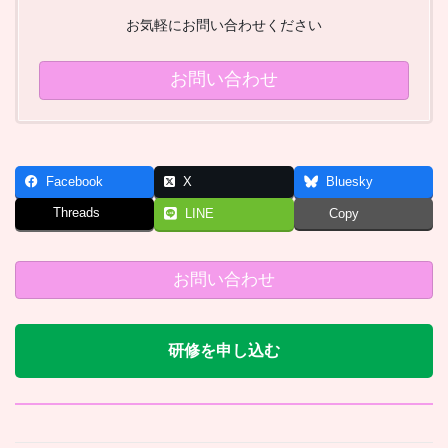
お気軽にお問い合わせください
お問い合わせ
Facebook
X
Bluesky
Threads
LINE
Copy
お問い合わせ
研修を申し込む