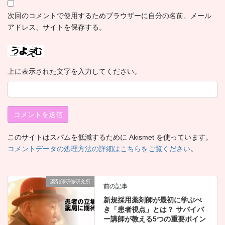
次回のコメントで使用するためブラウザーに自分の名前、メール
アドレス、サイトを保存する。
上に表示された文字を入力してください。
このサイトはスパムを低減するために Akismet を使っています。
コメントデータの処理方法の詳細はこちらをご覧ください
。
薬剤師研修研究所
前の記事
新規採用薬剤師が最初に学ぶべ
き「患者視点」とは？ サバイバ
ー講師が教える5つの重要ポイン