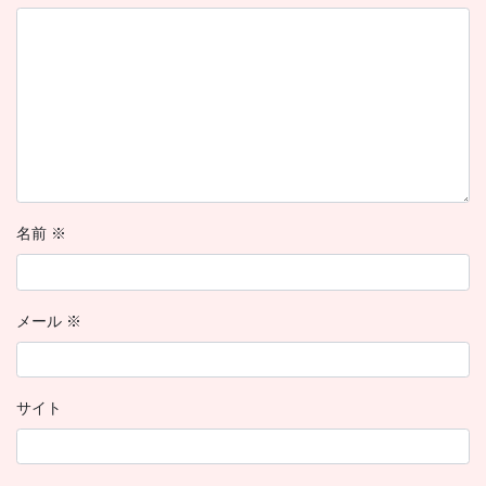
名前
※
メール
※
サイト