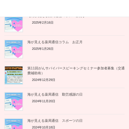
2025年10月31日
【海が見える薬局通信コラム 節分】
2025年2月16日
海が見える薬局通信コラム お正月
2025年1月26日
第11回がんサバイバースピーキングセミナー参加者募集（交通
費補助有）
2024年12月29日
海が見える薬局通信 勤労感謝の日
2024年11月20日
海が見える薬局通信 スポーツの日
2024年10月18日