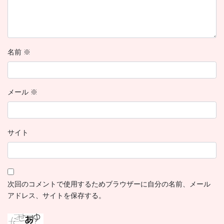
名前
※
メール
※
サイト
次回のコメントで使用するためブラウザーに自分の名前、メール
アドレス、サイトを保存する。