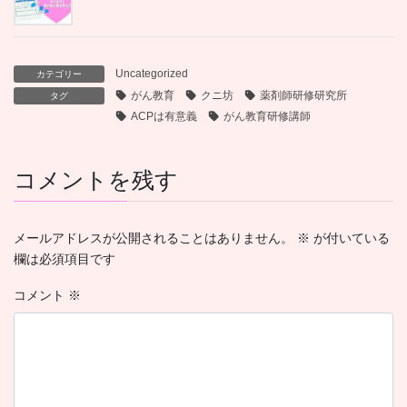
Uncategorized
カテゴリー
がん教育
クニ坊
薬剤師研修研究所
タグ
ACPは有意義
がん教育研修講師
コメントを残す
メールアドレスが公開されることはありません。
※
が付いている
欄は必須項目です
コメント
※