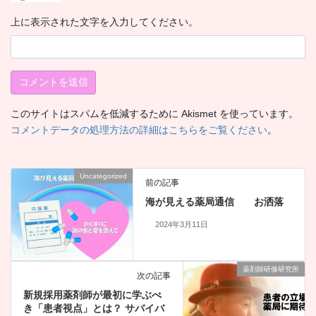
上に表示された文字を入力してください。
このサイトはスパムを低減するために Akismet を使っています。
コメントデータの処理方法の詳細はこちらをご覧ください
。
Uncategorized
前の記事
海が見える薬局通信 お洒落
2024年3月11日
薬剤師研修研究所
次の記事
新規採用薬剤師が最初に学ぶべ
き「患者視点」とは？ サバイバ