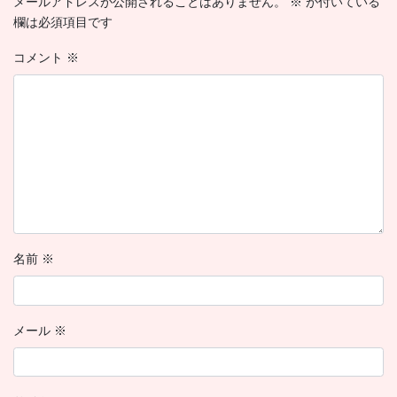
メールアドレスが公開されることはありません。
※
が付いている
欄は必須項目です
コメント
※
名前
※
メール
※