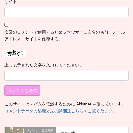
サイト
次回のコメントで使用するためブラウザーに自分の名前、メール
アドレス、サイトを保存する。
上に表示された文字を入力してください。
このサイトはスパムを低減するために Akismet を使っています。
コメントデータの処理方法の詳細はこちらをご覧ください
。
メディア・登壇実績
前の記事