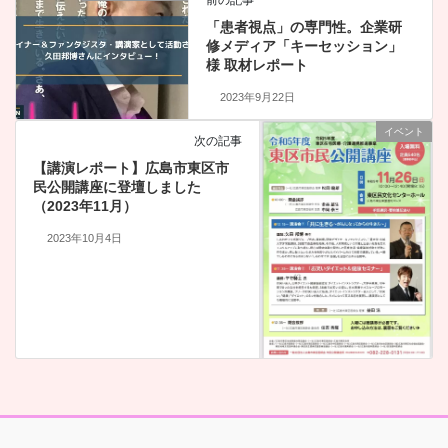
「患者視点」の専門性。企業研
修メディア「キーセッション」
様 取材レポート
2023年9月22日
イベント
次の記事
【講演レポート】広島市東区市
民公開講座に登壇しました
（2023年11月）
2023年10月4日