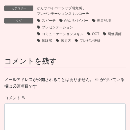
がんサバイバーシップ研究所
、
カテゴリー
プレゼンテーションスキルコーチ
スピーチ
がんサバイバー
患者登壇
タグ
プレゼンテーション
コミュニケーションスキル
OCT
研修講師
体験談
伝え方
プレゼン研修
コメントを残す
メールアドレスが公開されることはありません。
※
が付いている
欄は必須項目です
コメント
※