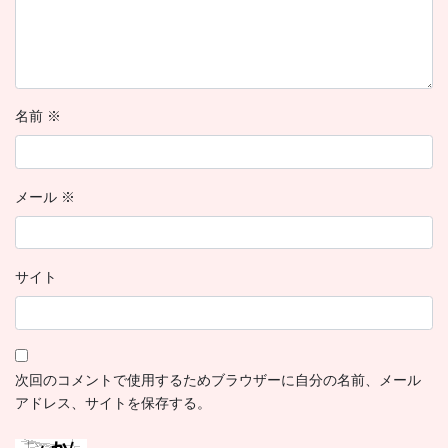
名前
※
メール
※
サイト
次回のコメントで使用するためブラウザーに自分の名前、メール
アドレス、サイトを保存する。