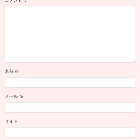
コメント
※
名前
※
メール
※
サイト