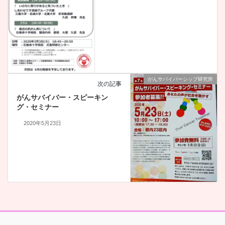
がんサバイバーシップ研究所
次の記事
がんサバイバー・スピーキン
グ・セミナー
2020年5月23日