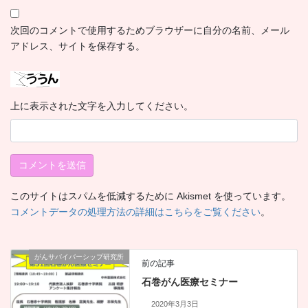
次回のコメントで使用するためブラウザーに自分の名前、メール
アドレス、サイトを保存する。
上に表示された文字を入力してください。
このサイトはスパムを低減するために Akismet を使っています。
コメントデータの処理方法の詳細はこちらをご覧ください
。
がんサバイバーシップ研究所
前の記事
石巻がん医療セミナー
2020年3月3日