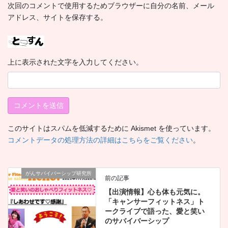
次回のコメントで使用するためブラウザーに自分の名前、メール
アドレス、サイトを保存する。
上に表示された文字を入力してください。
このサイトはスパムを低減するために Akismet を使っています。
コメントデータの処理方法の詳細はこちらをご覧ください
。
がんサバイバーシップ研究所
前の記事
【出演情報】心も体も元気に。
「キャンサーフィットネス」ト
ークライブで語った、愛と笑い
のサバイバーシップ