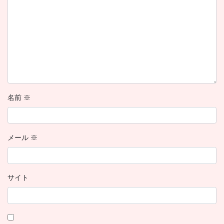
名前
※
メール
※
サイト