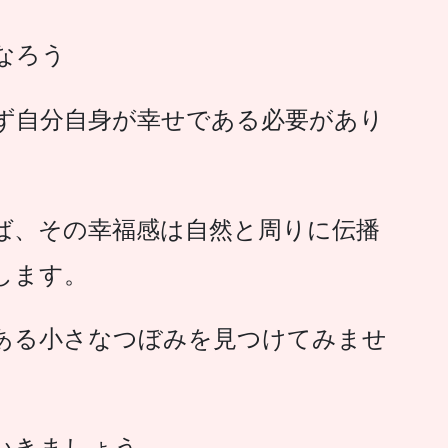
なろう
ず自分自身が幸せである必要があり
ば、その幸福感は自然と周りに伝播
します。
ある小さなつぼみを見つけてみませ
いきましょう。