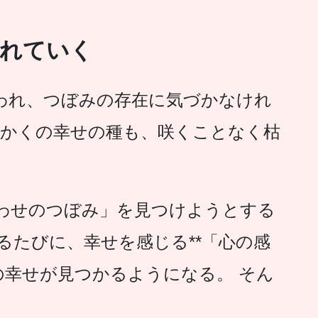
枯れていく
われ、つぼみの存在に気づかなけれ
っかくの幸せの種も、咲くことなく枯
わせのつぼみ」を見つけようとする
るたびに、幸せを感じる**「心の感
の幸せが見つかるようになる。 そん