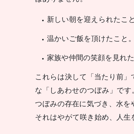
新しい朝を迎えられたこ
温かいご飯を頂けたこと
家族や仲間の笑顔を見れ
これらは決して「当たり前」
な「しあわせのつぼみ」です
つぼみの存在に気づき、水を
それはやがて咲き始め、人生