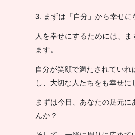
3. まずは「自分」から幸せに
人を幸せにするためには、ま
ます。
自分が笑顔で満たされていれ
し、大切な人たちをも幸せに
まずは今日、あなたの足元に
んか？
そして、一緒に周りに広めて