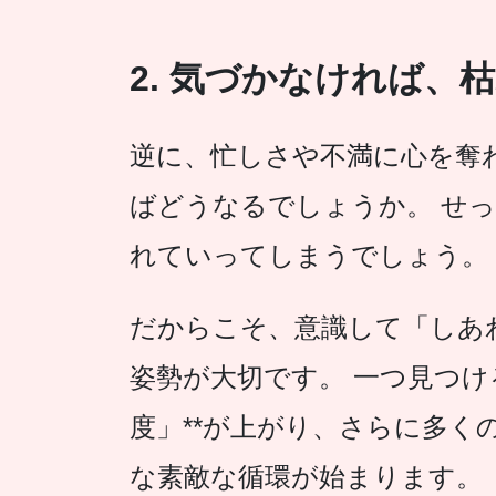
2. 気づかなければ、
逆に、忙しさや不満に心を奪
ばどうなるでしょうか。 せ
れていってしまうでしょう。
だからこそ、意識して「しあ
姿勢が大切です。 一つ見つけ
度」**が上がり、さらに多く
な素敵な循環が始まります。