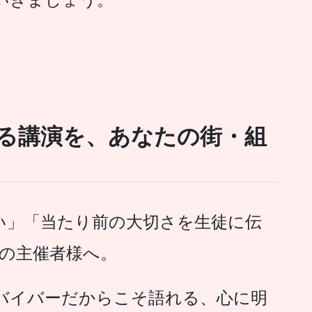
る講演を、あなたの街・組
い」「当たり前の大切さを生徒に伝
ちの主催者様へ。
バイバーだからこそ語れる、心に明