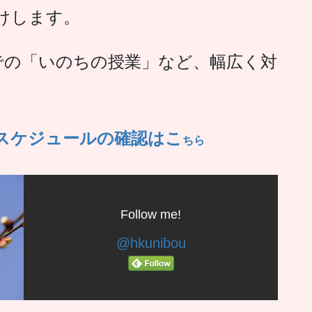
けします。
での「いのちの授業」など、幅広く対
・スケジュールの確認はこ
ちら
Follow me!
@hkunibou