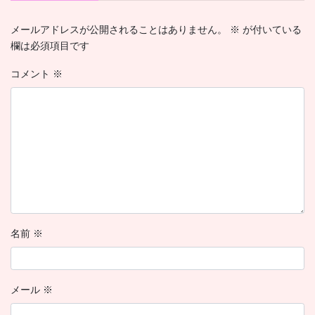
メールアドレスが公開されることはありません。
※
が付いている
欄は必須項目です
コメント
※
名前
※
メール
※