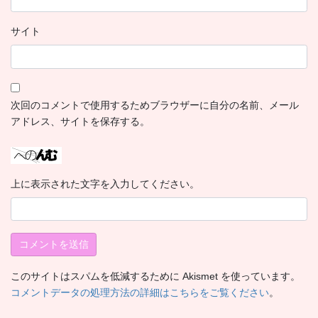
サイト
次回のコメントで使用するためブラウザーに自分の名前、メール
アドレス、サイトを保存する。
上に表示された文字を入力してください。
このサイトはスパムを低減するために Akismet を使っています。
コメントデータの処理方法の詳細はこちらをご覧ください
。