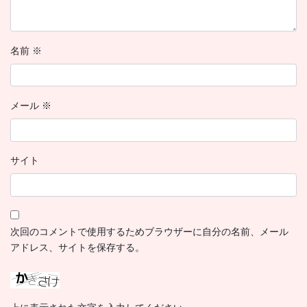
名前
※
メール
※
サイト
次回のコメントで使用するためブラウザーに自分の名前、メール
アドレス、サイトを保存する。