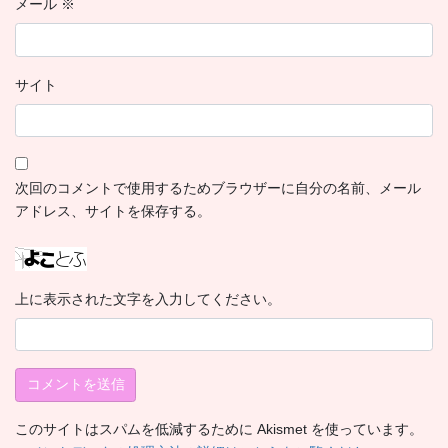
メール
※
サイト
次回のコメントで使用するためブラウザーに自分の名前、メール
アドレス、サイトを保存する。
上に表示された文字を入力してください。
このサイトはスパムを低減するために Akismet を使っています。