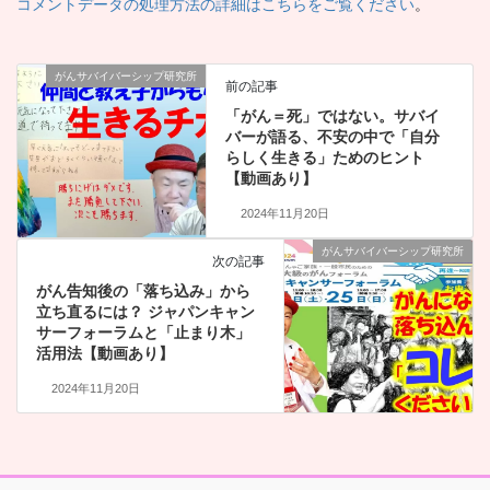
コメントデータの処理方法の詳細はこちらをご覧ください
。
がんサバイバーシップ研究所
前の記事
「がん＝死」ではない。サバイ
バーが語る、不安の中で「自分
らしく生きる」ためのヒント
【動画あり】
2024年11月20日
がんサバイバーシップ研究所
次の記事
がん告知後の「落ち込み」から
立ち直るには？ ジャパンキャン
サーフォーラムと「止まり木」
活用法【動画あり】
2024年11月20日