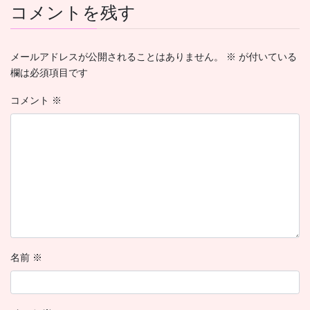
コメントを残す
メールアドレスが公開されることはありません。
※
が付いている
欄は必須項目です
コメント
※
名前
※