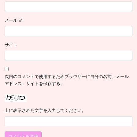
メール
※
サイト
次回のコメントで使用するためブラウザーに自分の名前、メール
アドレス、サイトを保存する。
上に表示された文字を入力してください。