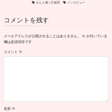
がんと働く応援団
インタビュー
コメントを残す
メールアドレスが公開されることはありません。
※
が付いている
欄は必須項目です
コメント
※
名前
※