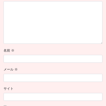
名前
※
メール
※
サイト