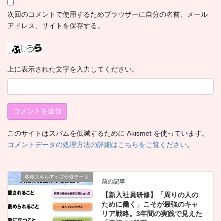
次回のコメントで使用するためブラウザーに自分の名前、メール
アドレス、サイトを保存する。
上に表示された文字を入力してください。
このサイトはスパムを低減するために Akismet を使っています。
コメントデータの処理方法の詳細はこちらをご覧ください
。
各種スキルアップ研修テーマ
前の記事
【新入社員研修】「周りの人の
ために働く」こそが最強のキャ
リア戦略。3年間の実践で見えた