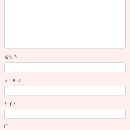
名前
※
メール
※
サイト