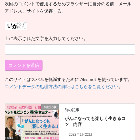
次回のコメントで使用するためブラウザーに自分の名前、メール
アドレス、サイトを保存する。
上に表示された文字を入力してください。
このサイトはスパムを低減するために Akismet を使っています。
コメントデータの処理方法の詳細はこちらをご覧ください
。
掲載記事
前の記事
がんになっても楽しく生きるコ
ツ 内容
2022年1月22日