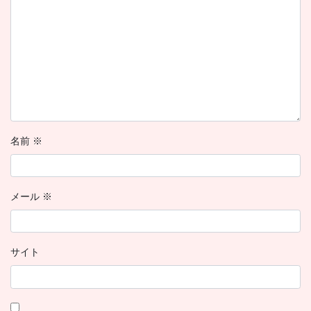
名前
※
メール
※
サイト