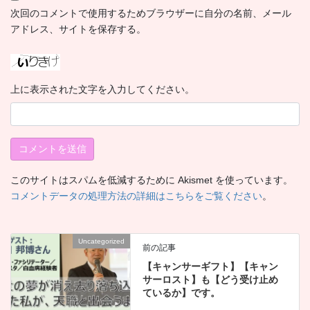
次回のコメントで使用するためブラウザーに自分の名前、メール
アドレス、サイトを保存する。
上に表示された文字を入力してください。
このサイトはスパムを低減するために Akismet を使っています。
コメントデータの処理方法の詳細はこちらをご覧ください
。
Uncategorized
前の記事
【キャンサーギフト】【キャン
サーロスト】も【どう受け止め
ているか】です。