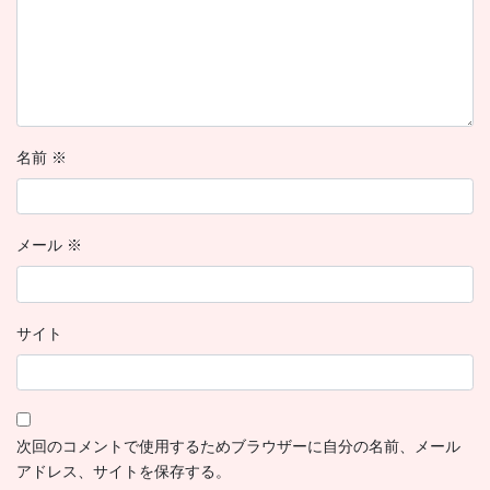
名前
※
メール
※
サイト
次回のコメントで使用するためブラウザーに自分の名前、メール
アドレス、サイトを保存する。