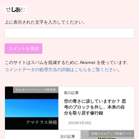
上に表示された文字を入力してください。
このサイトはスパムを低減するために Akismet を使っています。
コメントデータの処理方法の詳細はこちらをご覧ください
。
がんサバイバーシップ研究所
前の記事
空の青さに涙していますか？ 思
考のブロックを外し、本来の自
分を取り戻す修行録
2023年3月29日
各種スキルアップ研修テーマ
次の記事