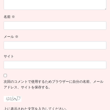
名前
※
メール
※
サイト
次回のコメントで使用するためブラウザーに自分の名前、メール
アドレス、サイトを保存する。
上に表示された文字を入力してください。