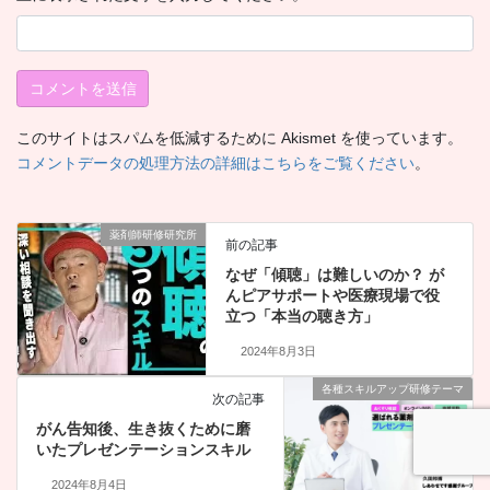
このサイトはスパムを低減するために Akismet を使っています。
コメントデータの処理方法の詳細はこちらをご覧ください
。
薬剤師研修研究所
前の記事
なぜ「傾聴」は難しいのか？ が
んピアサポートや医療現場で役
立つ「本当の聴き方」
2024年8月3日
各種スキルアップ研修テーマ
次の記事
がん告知後、生き抜くために磨
いたプレゼンテーションスキル
2024年8月4日