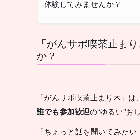
体験してみませんか？
「がんサポ喫茶止まり
か？
「がんサポ喫茶止まり木」は
誰でも参加歓迎
の“ゆるい”お
「ちょっと話を聞いてみたい