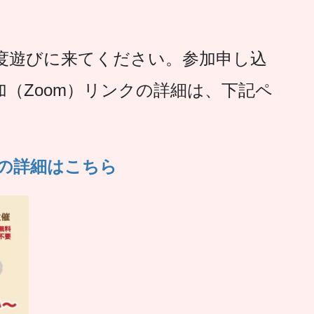
度遊びに来てください。参加申し込
（Zoom）リンクの詳細は、下記ペ
」の詳細はこちら