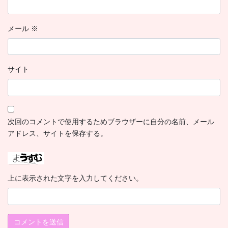
メール
※
サイト
次回のコメントで使用するためブラウザーに自分の名前、メール
アドレス、サイトを保存する。
上に表示された文字を入力してください。