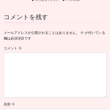
コメントを残す
メールアドレスが公開されることはありません。
※
が付いている
欄は必須項目です
コメント
※
名前
※