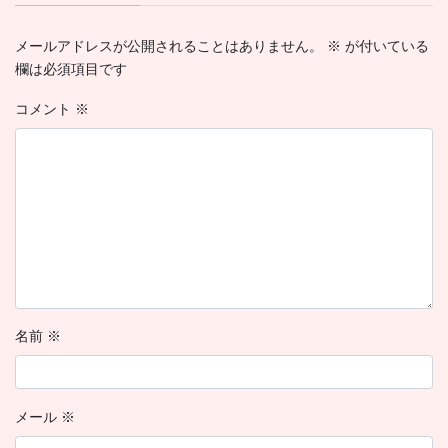
メールアドレスが公開されることはありません。
※
が付いている
欄は必須項目です
コメント
※
名前
※
メール
※