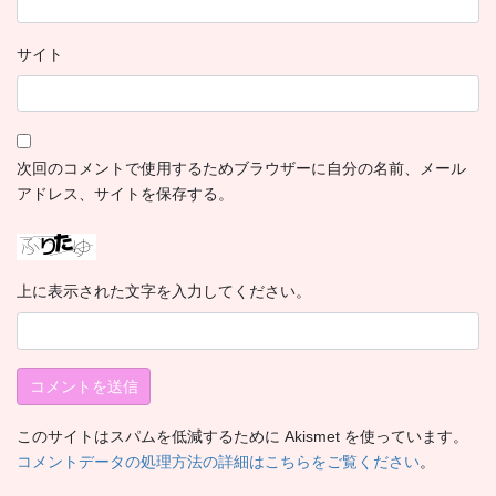
サイト
次回のコメントで使用するためブラウザーに自分の名前、メール
アドレス、サイトを保存する。
上に表示された文字を入力してください。
このサイトはスパムを低減するために Akismet を使っています。
コメントデータの処理方法の詳細はこちらをご覧ください
。