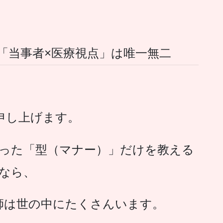
「当事者×医療視点」は唯一無二
申し上げます。
った「型（マナー）」だけを教える
なら、
師は世の中にたくさんいます。