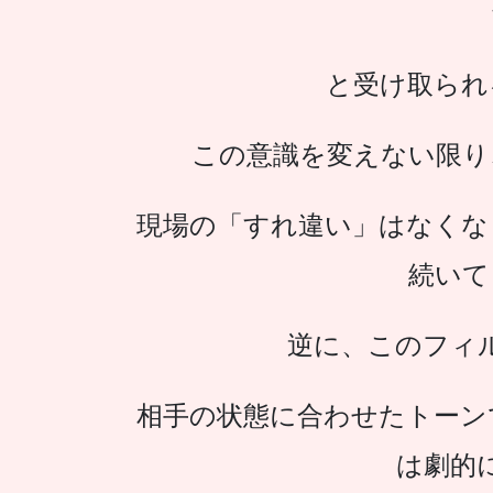
と受け取られ
この意識を変えない限り
現場の「すれ違い」はなくな
続いて
逆に、このフィ
相手の状態に合わせたトーン
は劇的