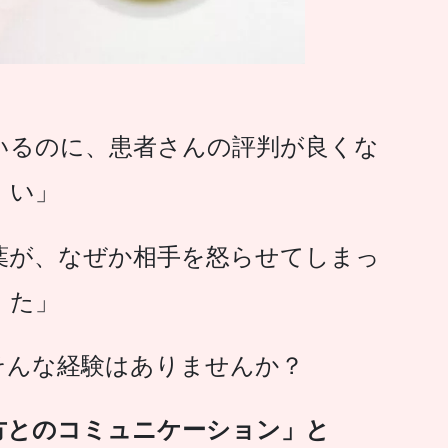
いるのに、患者さんの評判が良くな
い」
葉が、なぜか相手を怒らせてしまっ
た」
そんな経験はありませんか？
方とのコミュニケーション」と