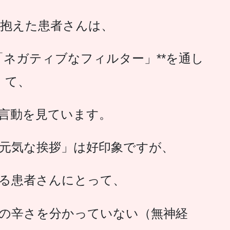
抱えた患者さんは、
「ネガティブなフィルター」**を通し
て、
言動を見ています。
元気な挨拶」は好印象ですが、
る患者さんにとって、
の辛さを分かっていない（無神経