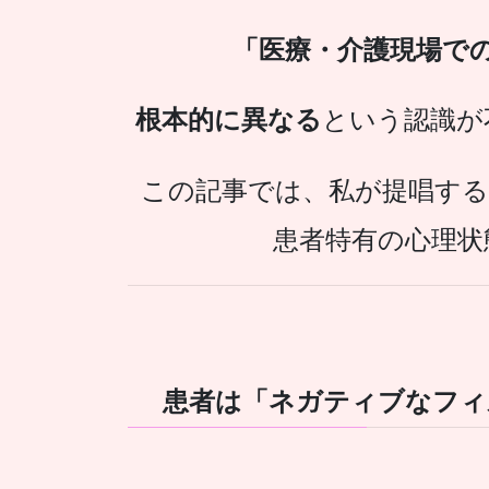
「医療・介護現場で
根本的に異なる
という認識が
この記事では、私が提唱する
患者特有の心理状
患者は「ネガティブなフィ