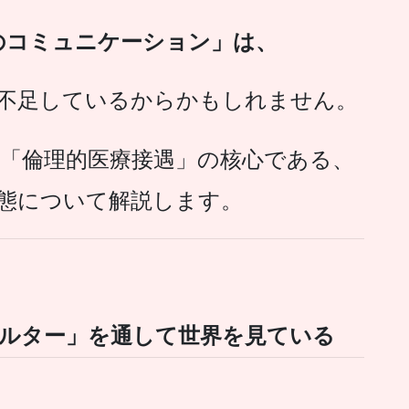
のコミュニケーション」は、
不足しているからかもしれません。
「倫理的医療接遇」の核心である、
態について解説します。
ルター」を通して世界を見ている