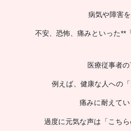
病気や障害を
不安、恐怖、痛みといった**
医療従事者の
例えば、健康な人への「
痛みに耐えてい
過度に元気な声は「こちら