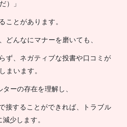
だ）」
ることがあります。
、どんなにマナーを磨いても、
らず、ネガティブな投書や口コミが
しまいます。
ルターの存在を理解し、
で接することができれば、トラブル
に減少します。