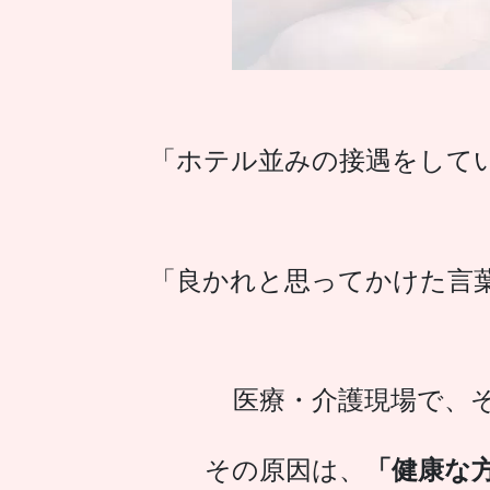
「ホテル並みの接遇をして
「良かれと思ってかけた言
医療・介護現場で、
その原因は、
「健康な