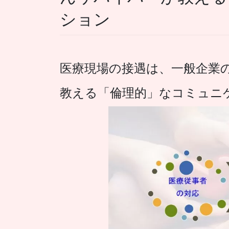
ション
医療現場の接遇は、一般企業
教える「倫理的」なコミュニ