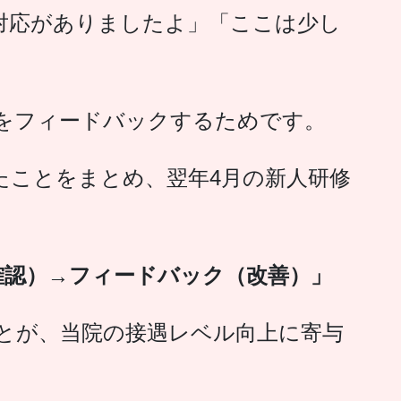
対応がありましたよ」「ここは少し
をフィードバックするためです。
たことをまとめ、翌年4月の新人研修
確認）→フィードバック（改善）」
とが、当院の接遇レベル向上に寄与