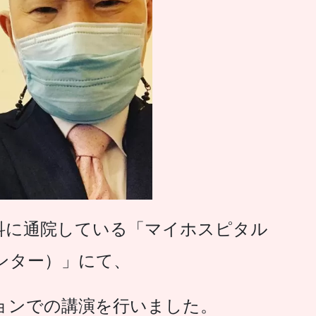
科に通院している「マイホスピタル
ンター）」にて、
ョンでの講演を行いました。