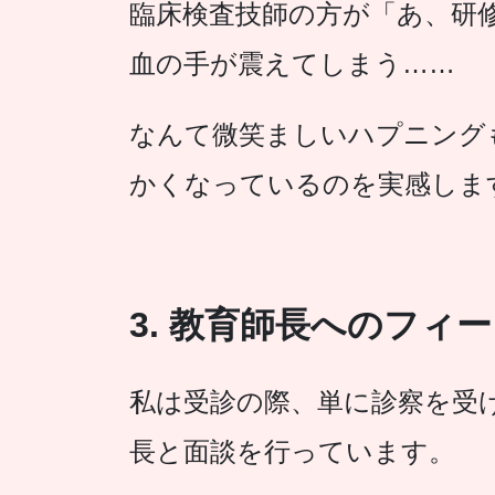
臨床検査技師の方が「あ、研
血の手が震えてしまう……
なんて微笑ましいハプニング
かくなっているのを実感しま
3. 教育師長へのフィ
私は受診の際、単に診察を受
長と面談を行っています。