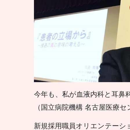
今年も、私が血液内科と耳鼻
（国立病院機構 名古屋医療セ
新規採用職員オリエンテーシ