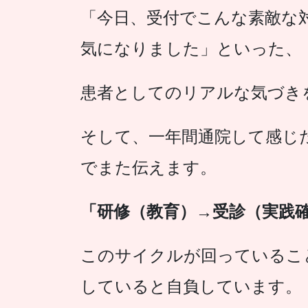
「今日、受付でこんな素敵な
気になりました」といった、
患者としてのリアルな気づき
そして、一年間通院して感じ
でまた伝えます。
「研修（教育）→受診（実践
このサイクルが回っているこ
していると自負しています。