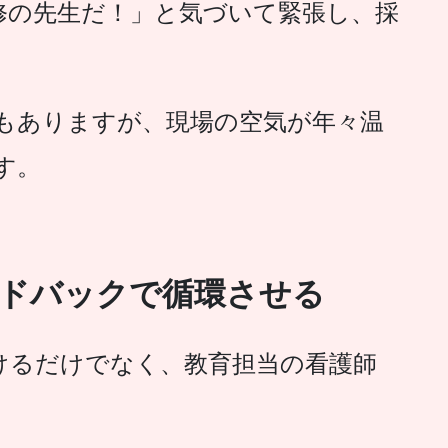
修の先生だ！」と気づいて緊張し、
採
もありますが、現場の空気が年々温
す。
ードバックで循環させる
けるだけでなく、教育担当の看護師