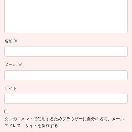
名前
※
メール
※
サイト
次回のコメントで使用するためブラウザーに自分の名前、メール
アドレス、サイトを保存する。