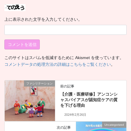
上に表示された文字を入力してください。
このサイトはスパムを低減するために Akismet を使っています。
コメントデータの処理方法の詳細はこちらをご覧ください
。
ファシリテーション
前の記事
【介護・医療研修】アンコンシ
ャスバイアスが認知症ケアの質
を下げる理由
2024年2月26日
Uncategorized
次の記事