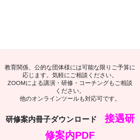
セルフイメージコーチング 3万円/１時間
（消費税、交通費別）
教育関係、公的な団体様には可能な限りご予算に
応じます。気軽にご相談ください。
ZOOMによる講演・研修・コーチングもご相談
ください。
他のオンラインツールも対応可です。
接遇研
研修案内冊子ダウンロード
修案内PDF