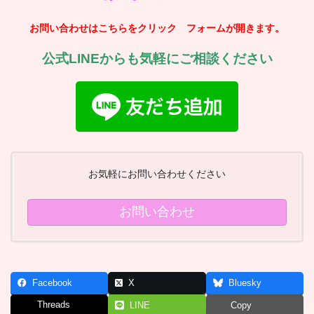
お問い合わせはこちらをクリック フォームが開きます。
公式LINEからも気軽にご相談ください
お気軽にお問い合わせください
お問い合わせ
Facebook
X
Bluesky
Threads
LINE
Copy