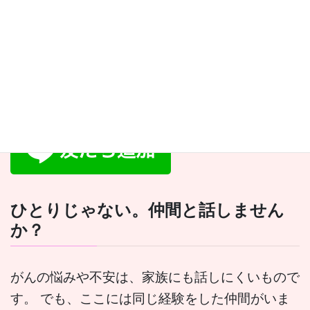
りました。
がんに負けるとはがんで人生を終えることではなく、
がんに対するイメージにより自分らしさを失って生きることで
す。
まずは公式LINEから気軽にご相談ください。
ひとりじゃない。仲間と話しません
か？
がんの悩みや不安は、家族にも話しにくいもので
す。 でも、ここには同じ経験をした仲間がいま