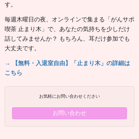
す。
毎週木曜日の夜、オンラインで集まる「がんサポ
喫茶 止まり木」で、あなたの気持ちを少しだけ
話してみませんか？ もちろん、耳だけ参加でも
大丈夫です。
→ 【無料・入退室自由】「止まり木」の詳細は
こちら
お気軽にお問い合わせください
お問い合わせ