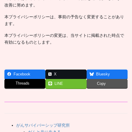
改善に努めます。
本プライバシーポリシーは、事前の予告なく変更することがあり
ます。
本プライバシーポリシーの変更は、当サイトに掲載された時点で
有効になるものとします。
Facebook
X
Bluesky
Threads
LINE
Copy
がんサバイバーシップ研究所