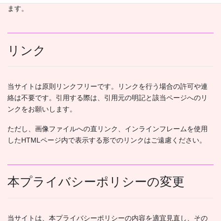
ます。
リンク
当サイトは原則リンクフリーです。リンクを行う場合の許可や連
絡は不要です。引用する際は、引用元の明記と該当ページへのリ
ンクをお願いします。
ただし、画像ファイルへの直リンク、インラインフレームを使用
したHTMLページ内で表示する形でのリンクはご遠慮ください。
本プライバシーポリシーの変更
当サイトは、本プライバシーポリシーの内容を適宜見直し、その