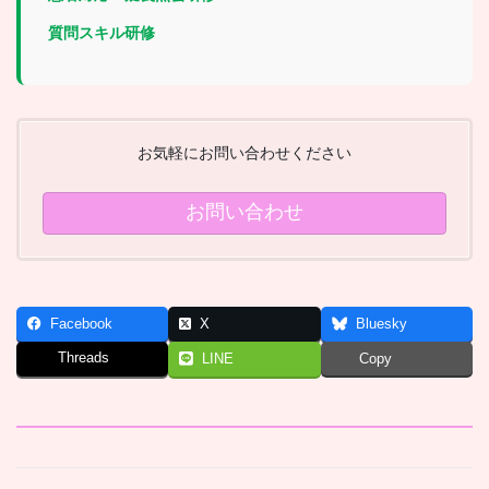
質問スキル研修
お気軽にお問い合わせください
お問い合わせ
Facebook
X
Bluesky
Threads
LINE
Copy