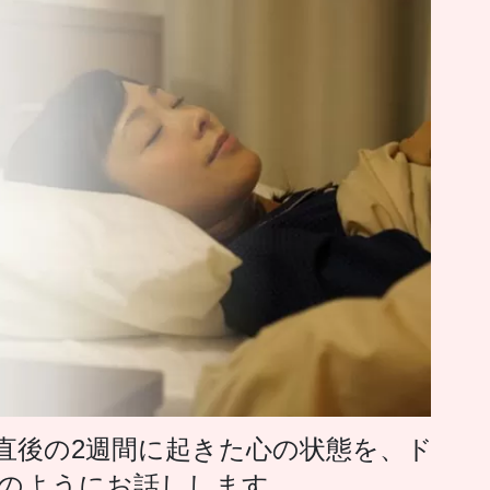
後の2週間に起きた心の状態を、ド
のようにお話しします。