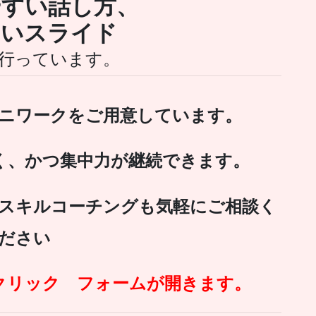
やすい話し方、
すいスライド
行っています。
ニワークをご用意しています。
く、かつ集中力が継続できます。
スキルコーチングも気軽にご相談く
ださい
クリック フォームが開きます。