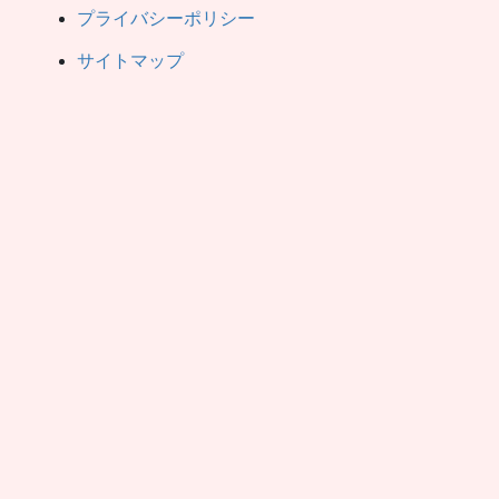
プライバシーポリシー
サイトマップ