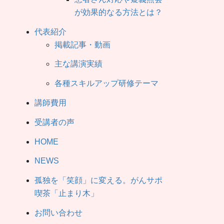
が効果的なる方法とは？
代表紹介
掲載記事・動画
主な講演実績
各種スキルアップ研修テーマ
講師費用
受講者の声
HOME
NEWS
孤独を「笑顔」に変える。がんサポ
喫茶「止まり木」
お問い合わせ