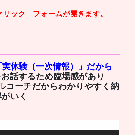
クリック フォームが開きます。
「実体験（一次情報）」だから
をお話するため臨場感があり
ルコーチだからわかりやすく納
得がいく