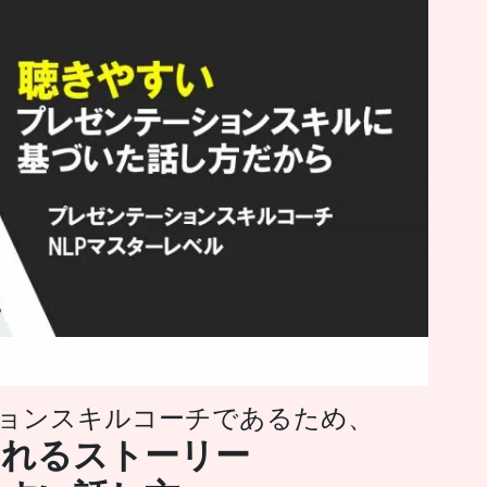
ョンスキルコーチであるため、
まれるストーリー