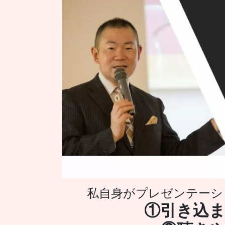
私自身がプレゼンテーシ
①引き込