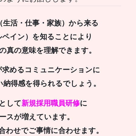
（生活・仕事・家族）から来る
ルペイン）を知ることにより
の真の意味を理解できます。
求めるコミュニケーションに
い納得感を得られるでしょう。
として
新規採用職員研修
に
ースが増えています。
合わせでご事情に合わせます。