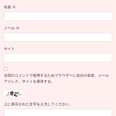
名前
※
メール
※
サイト
次回のコメントで使用するためブラウザーに自分の名前、メール
アドレス、サイトを保存する。
上に表示された文字を入力してください。