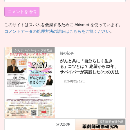
このサイトはスパムを低減するために Akismet を使っています。
コメントデータの処理方法の詳細はこちらをご覧ください
。
がんサバイバーシップ研究所
前の記事
がんと共に「自分らしく生き
る」コツとは？ 絶望から22年、
サバイバーが実践した3つの方法
2024年2月12日
薬剤師研修研究所
次の記事