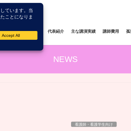
所
薬剤師研修研究所
代表紹介
主な講演実績
講師費用
孤
NEWS
看護師・看護学生向け