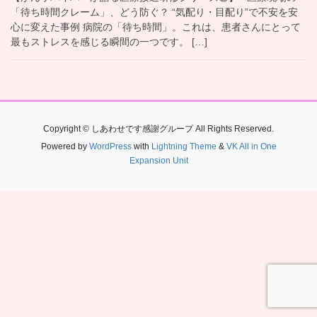
「待ち時間クレーム」、どう防ぐ？ “気配り・目配り”で不安を安
心に変えた事例 病院の「待ち時間」。これは、患者さんにとって
最もストレスを感じる瞬間の一つです。 […]
Copyright © しあわせです感謝グループ All Rights Reserved.
Powered by
WordPress
with
Lightning Theme
&
VK All in One
Expansion Unit