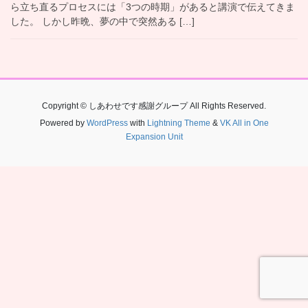
ら立ち直るプロセスには「3つの時期」があると講演で伝えてきま
した。 しかし昨晩、夢の中で突然ある […]
Copyright © しあわせです感謝グループ All Rights Reserved.
Powered by
WordPress
with
Lightning Theme
&
VK All in One
Expansion Unit