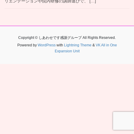
リエンテーションや院内研修の講師選びで、 […]
Copyright © しあわせです感謝グループ All Rights Reserved.
Powered by
WordPress
with
Lightning Theme
&
VK All in One
Expansion Unit