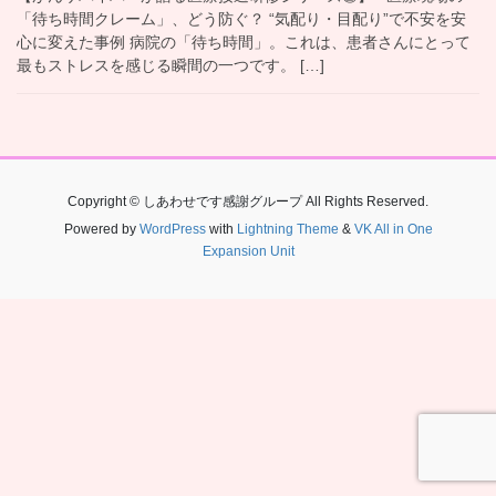
「待ち時間クレーム」、どう防ぐ？ “気配り・目配り”で不安を安
心に変えた事例 病院の「待ち時間」。これは、患者さんにとって
最もストレスを感じる瞬間の一つです。 […]
Copyright © しあわせです感謝グループ All Rights Reserved.
Powered by
WordPress
with
Lightning Theme
&
VK All in One
Expansion Unit