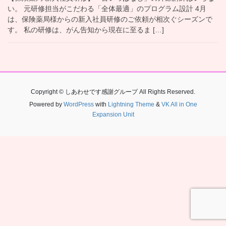
い。 元研修担当がこだわる「全体最適」のプログラム設計 4月
は、保険薬局様からの新入社員研修のご依頼が相次ぐシーズンで
す。 私の研修は、がん告知から現在に至るま […]
Copyright © しあわせです感謝グループ All Rights Reserved.
Powered by
WordPress
with
Lightning Theme
&
VK All in One
Expansion Unit