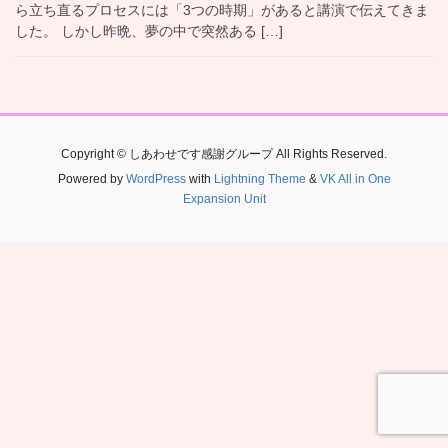
ら立ち直るプロセスには「3つの時期」があると講演で伝えてきま
した。 しかし昨晩、夢の中で突然ある […]
Copyright © しあわせです感謝グループ All Rights Reserved.
Powered by
WordPress
with
Lightning Theme
&
VK All in One
Expansion Unit