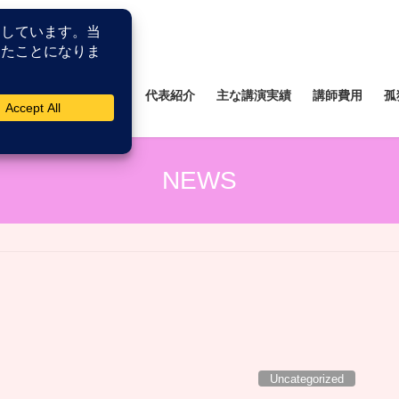
所
薬剤師研修研究所
代表紹介
主な講演実績
講師費用
孤
NEWS
Uncategorized