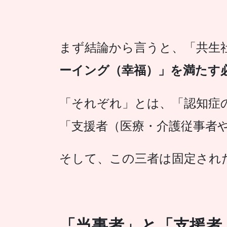
まず結論から言うと、「共生
ーイング（幸福）」を満たす
「それぞれ」とは、「認知症
「支援者（医療・介護従事者
そして、この三者は固定され
「当事者」と「支援者