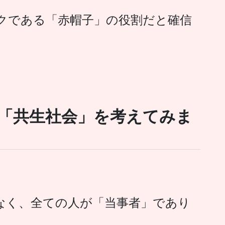
クである「赤帽子」の役割だと確信
「共生社会」を考えてみま
なく、全ての人が「当事者」であり