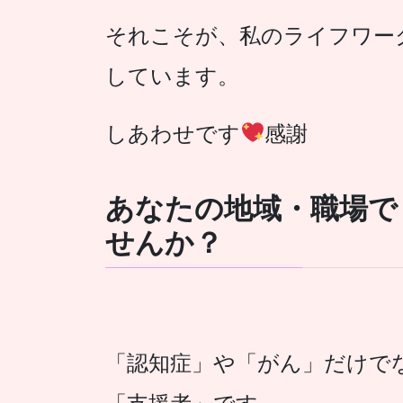
それこそが、私のライフワー
しています。
しあわせです
感謝
あなたの地域・職場で
せんか？
「認知症」や「がん」だけで