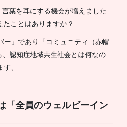
う言葉を耳にする機会が増えました
えたことはありますか？
バー」であり「コミュニティ（赤帽
ら、認知症地域共生社会とは何なの
ます。
は「全員のウェルビーイン