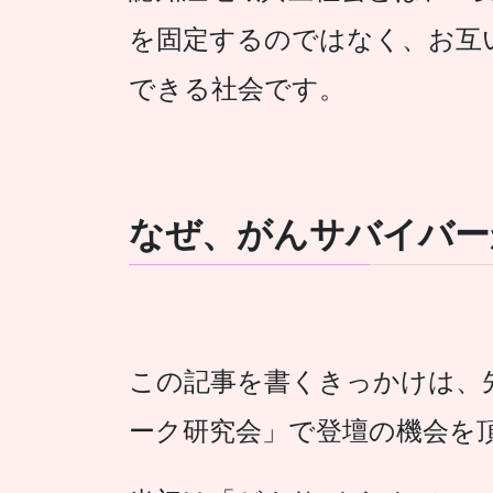
を固定するのではなく、お互
できる社会です。
なぜ、がんサバイバー
この記事を書くきっかけは、
ーク研究会」で登壇の機会を