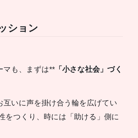
ッション
マも、まずは**
「小さな社会」づく
お互いに声を掛け合う輪を広げてい
係性をつくり、時には「助ける」側に