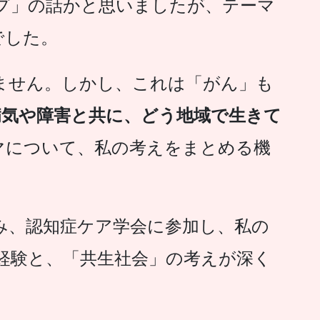
プ」の話かと思いましたが、テーマ
でした。
ません。しかし、これは「がん」も
病気や障害と共に、どう地域で生きて
ーマについて、私の考えをまとめる機
み、認知症ケア学会に参加し、私の
経験と、「共生社会」の考えが深く