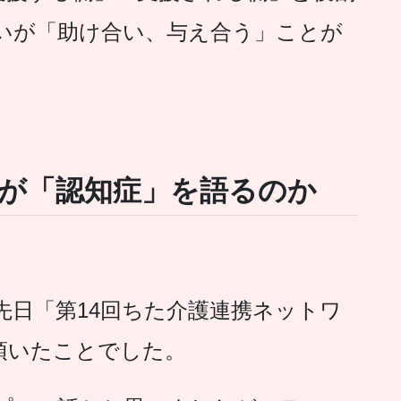
いが「助け合い、与え合う」ことが
が「認知症」を語るのか
先日「第14回ちた介護連携ネットワ
頂いたことでした。