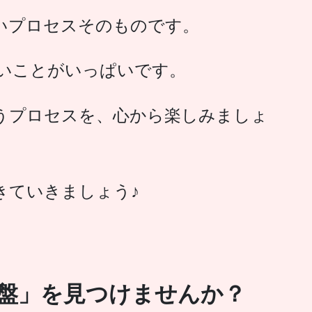
いプロセスそのものです。
いことがいっぱいです。
うプロセスを、心から楽しみましょ
きていきましょう♪
盤」を見つけませんか？