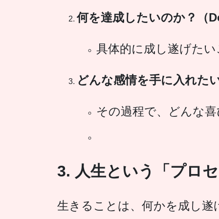
何を達成したいのか？（Do
具体的に成し遂げたい
どんな感情を手に入れたいの
その過程で、どんな喜
3. 人生という「プロ
生きることは、何かを成し遂