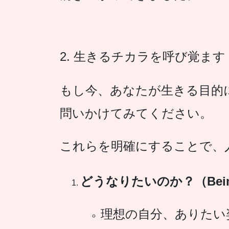
2. 生きるチカラを呼び覚ます
もし今、あなたが生きる目的
問いかけてみてください。
これらを明確にすることで、
どうなりたいのか？（Bei
理想の自分、ありたい