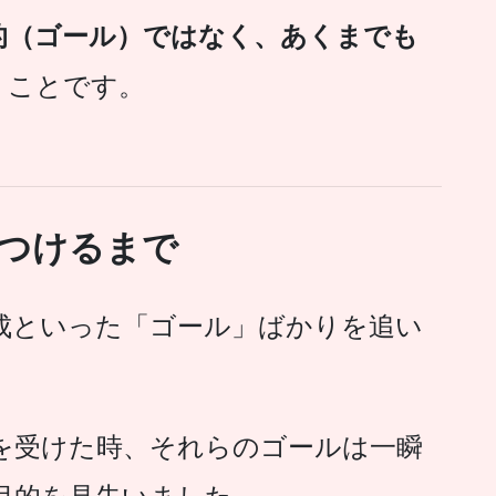
的（ゴール）ではなく、あくまでも
いうことです。
見つけるまで
成といった「ゴール」ばかりを追い
知を受けた時、それらのゴールは一瞬