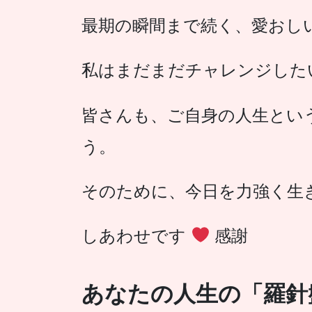
最期の瞬間まで続く、愛おし
私はまだまだチャレンジした
皆さんも、ご自身の人生とい
う。
そのために、今日を力強く生
しあわせです
感謝
あなたの人生の「羅針