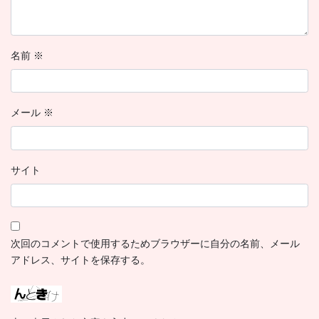
名前
※
メール
※
サイト
次回のコメントで使用するためブラウザーに自分の名前、メール
アドレス、サイトを保存する。