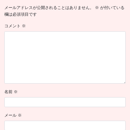
メールアドレスが公開されることはありません。
※
が付いている
欄は必須項目です
コメント
※
名前
※
メール
※