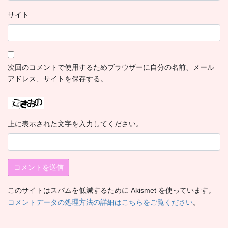
サイト
次回のコメントで使用するためブラウザーに自分の名前、メール
アドレス、サイトを保存する。
上に表示された文字を入力してください。
このサイトはスパムを低減するために Akismet を使っています。
コメントデータの処理方法の詳細はこちらをご覧ください
。