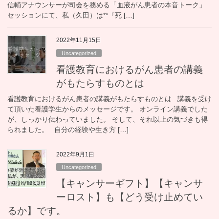
信輔アナウンサーが司会を務める「血液がん患者の本音トーク」
セッションにて、私（久田）は**『死 […]
2022年11月15日
Uncategorized
看護教育におけるがん患者の講義
がもたらすものとは
看護教育におけるがん患者の講義がもたらすものとは 講義を受け
て頂いた看護学生からのメッセージです。 オンライン講義でした
が、しっかり伝わっていました。 そして、それ以上の気づきも得
られました。 自分の経験や生き方 […]
2022年9月1日
Uncategorized
【キャンサーギフト】【キャンサ
ーロスト】も【どう受け止めてい
るか】です。