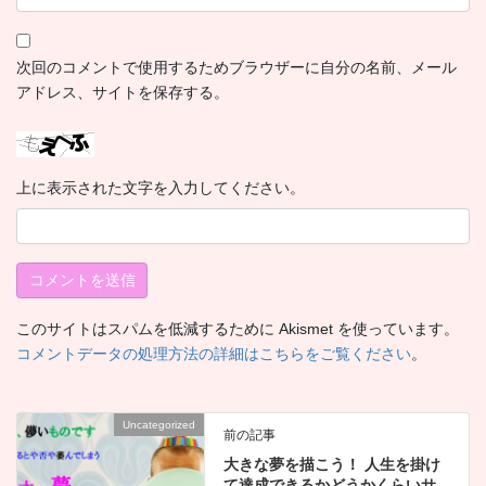
次回のコメントで使用するためブラウザーに自分の名前、メール
アドレス、サイトを保存する。
上に表示された文字を入力してください。
このサイトはスパムを低減するために Akismet を使っています。
コメントデータの処理方法の詳細はこちらをご覧ください
。
Uncategorized
前の記事
大きな夢を描こう！ 人生を掛け
て達成できるかどうかくらいサ