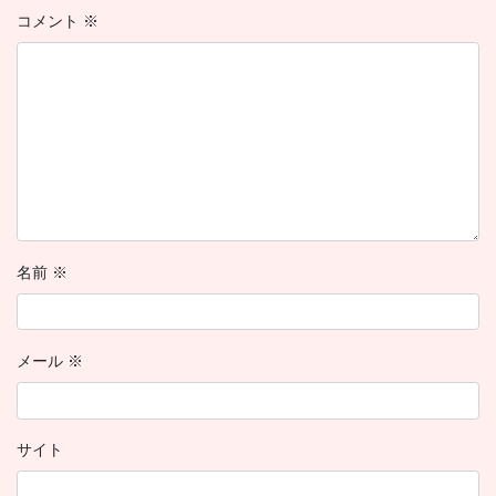
コメント
※
名前
※
メール
※
サイト