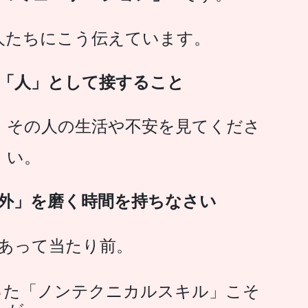
人たちにこう伝えています。
「人」として接すること
、その人の生活や不安を見てくださ
い。
外」を磨く時間を持ちなさい
あって当たり前。
った「ノンテクニカルスキル」こそ