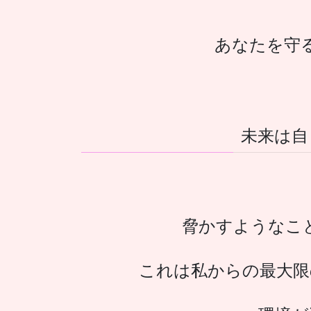
あなたを守
未来は自
脅かすようなこ
これは私からの最大限