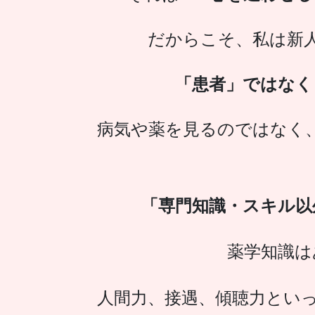
だからこそ、私は新
「患者」ではなく
病気や薬を見るのではなく
「専門知識・スキル以
薬学知識は
人間力、接遇、傾聴力とい