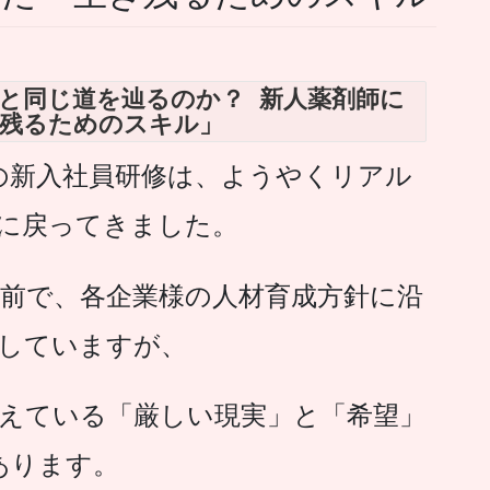
店」と同じ道を辿るのか？ 新人薬剤師に
残るためのスキル」
の新入社員研修は、ようやくリアル
に戻ってきました。
前で、各企業様の人材育成方針に沿
していますが、
えている「厳しい現実」と「希望」
あります。