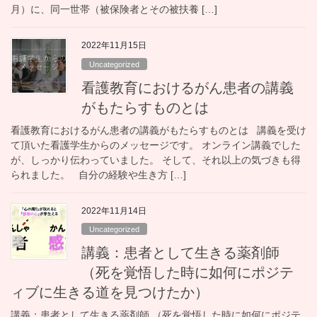
月）に、同一世帯（被保険者とその被扶養 […]
2022年11月15日
Uncategorized
看護教育におけるがん患者の講義
がもたらすものとは
看護教育におけるがん患者の講義がもたらすものとは 講義を受け
て頂いた看護学生からのメッセージです。 オンライン講義でした
が、しっかり伝わっていました。 そして、それ以上の気づきも得
られました。 自分の経験や生き方 […]
2022年11月14日
Uncategorized
講義：患者として生きる薬剤師
（死を覚悟した時に如何にポジテ
ィブに生きる道を見つけたか）
講義：患者として生きる薬剤師 （死を覚悟した時に如何にポジテ