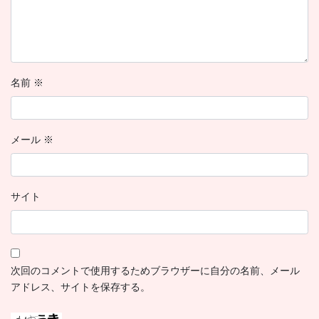
名前
※
メール
※
サイト
次回のコメントで使用するためブラウザーに自分の名前、メール
アドレス、サイトを保存する。