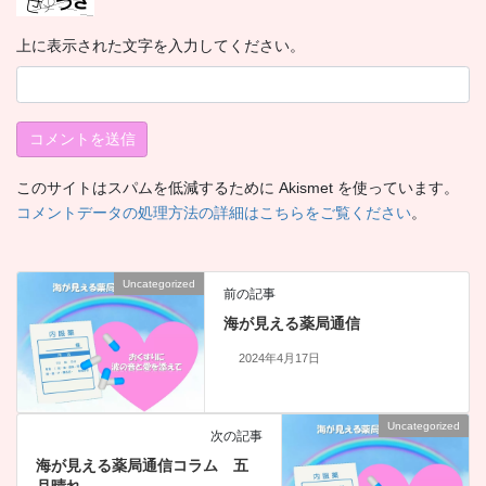
上に表示された文字を入力してください。
このサイトはスパムを低減するために Akismet を使っています。
コメントデータの処理方法の詳細はこちらをご覧ください
。
Uncategorized
前の記事
海が見える薬局通信
2024年4月17日
Uncategorized
次の記事
海が見える薬局通信コラム 五