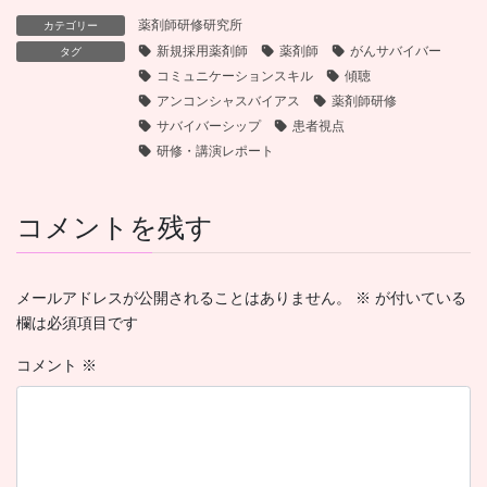
薬剤師研修研究所
カテゴリー
新規採用薬剤師
薬剤師
がんサバイバー
タグ
コミュニケーションスキル
傾聴
アンコンシャスバイアス
薬剤師研修
サバイバーシップ
患者視点
研修・講演レポート
コメントを残す
メールアドレスが公開されることはありません。
※
が付いている
欄は必須項目です
コメント
※